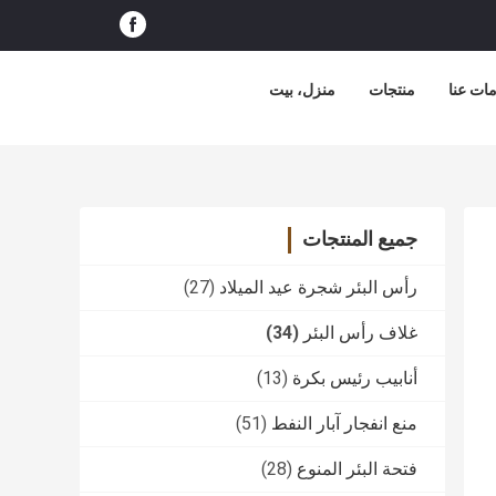
ات عنا
منتجات
منزل، بيت
جميع المنتجات
رأس البئر شجرة عيد الميلاد
(27)
غلاف رأس البئر
(34)
أنابيب رئيس بكرة
(13)
منع انفجار آبار النفط
(51)
فتحة البئر المنوع
(28)