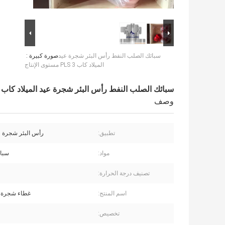
سبائك الصلب النفط رأس البئر شجرة عيد
صورة كبيرة :
الميلاد كاب PLS 3 مستوى الإنتاج
سبائك الصلب النفط رأس البئر شجرة عيد الميلاد كاب PLS 3 مستوى الإنتاج
وصف
تطبيق:
رأس البئر شجرة عي
مواد:
سبا
تصنيف درجة الحرارة:
اسم المنتج:
غطاء شجرة ا
تخصيص: