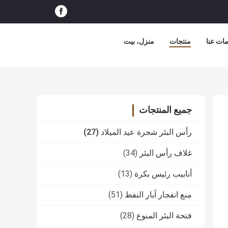
ات عنا
منتجات
منزل، بيت
جميع المنتجات
رأس البئر شجرة عيد الميلاد
(27)
غلاف رأس البئر
(34)
أنابيب رئيس بكرة
(13)
منع انفجار آبار النفط
(51)
فتحة البئر المنوع
(28)