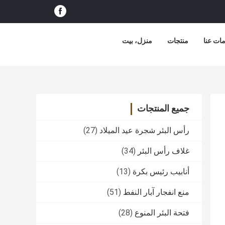
ات عنا
منتجات
منزل، بيت
جميع المنتجات
رأس البئر شجرة عيد الميلاد
(27)
غلاف رأس البئر
(34)
أنابيب رئيس بكرة
(13)
منع انفجار آبار النفط
(51)
فتحة البئر المنوع
(28)