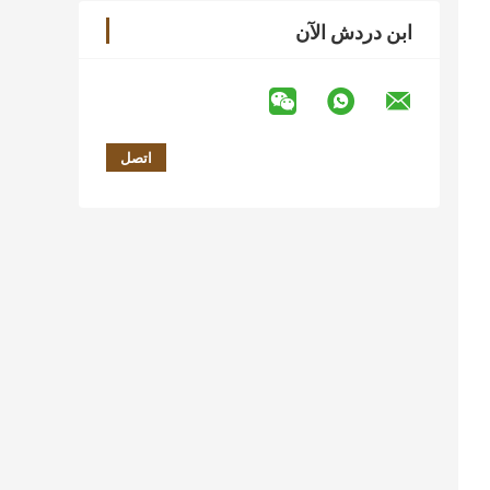
ابن دردش الآن