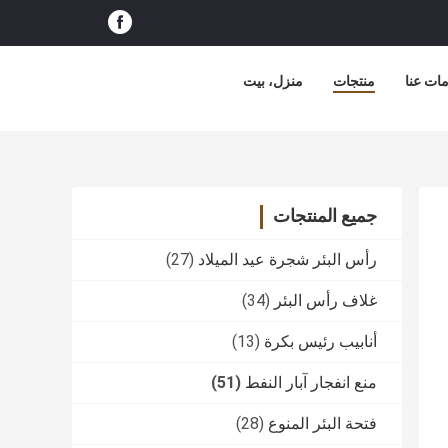
ات عنا
منتجات
منزل، بيت
جميع المنتجات
رأس البئر شجرة عيد الميلاد
(27)
غلاف رأس البئر
(34)
أنابيب رئيس بكرة
(13)
منع انفجار آبار النفط
(51)
فتحة البئر المنوع
(28)