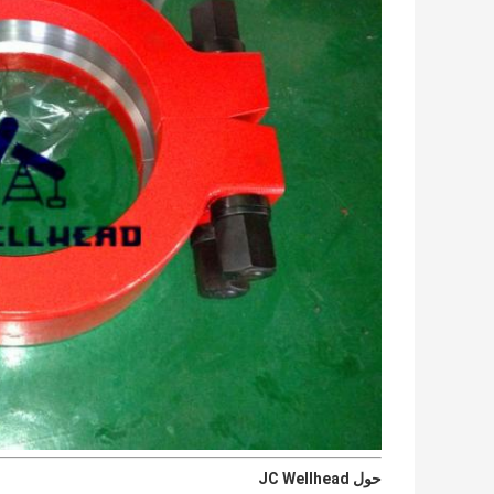
حول JC Wellhead