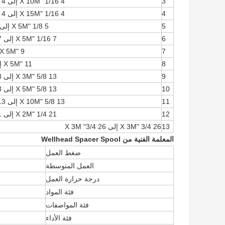
3
4 1/16 "X 10M إلى 4 1/16" X 10M
4
4 1/16 "X 15M إلى 4 1/16" X 15M
5
5 1/8 "X 5M إلى 5 1/8" X 5M
6
7 1/16 "X 5M إلى 7 1/16" X 5M
7
9 "X 5M إلى 9" X 5M
8
11 "X 5M إلى 11" X 5M
9
13 5/8 "X 3M إلى 13 5/8" X 3M
10
13 5/8 "X 5M إلى 13 5/8" X 5M
11
13 5/8 "X 10M إلى 13 5/8" X 10M
12
21 1/4 "X 2M إلى 21 1/4" X 2M
13
26 3/4 "X 3M إلى 26 3/4" X 3M
المعلمة الفنية من Wellhead Spacer Spool
ضغط العمل
العمل المتوسطة
درجة حرارة العمل
فئة المواد
فئة المواصفات
فئة الأداء