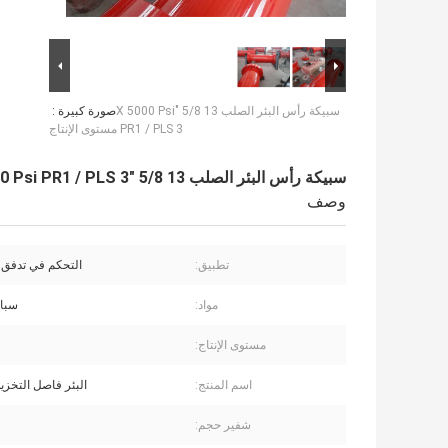
سبيكة رأس البئر الصلب 13 5/8 "X 5000 Psi
صورة كبيرة :
PR1 / PLS 3 مستوى الإنتاج
سبيكة رأس البئر الصلب 13 5/8 "X 5000 Psi PR1 / PLS 3 مستوى الإنتاج
وصف
تطبيق:
التحكم في تدفق آ
مواد:
سبا
مستوى الإنتاج:
اسم المنتج:
البئر فاصل التخز
شفير حجم: