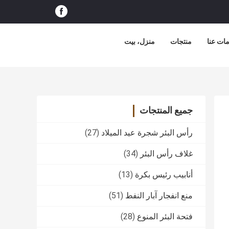
ات عنا
منتجات
منزل، بيت
جميع المنتجات
رأس البئر شجرة عيد الميلاد
(27)
غلاف رأس البئر
(34)
أنابيب رئيس بكرة
(13)
منع انفجار آبار النفط
(51)
فتحة البئر المنوع
(28)